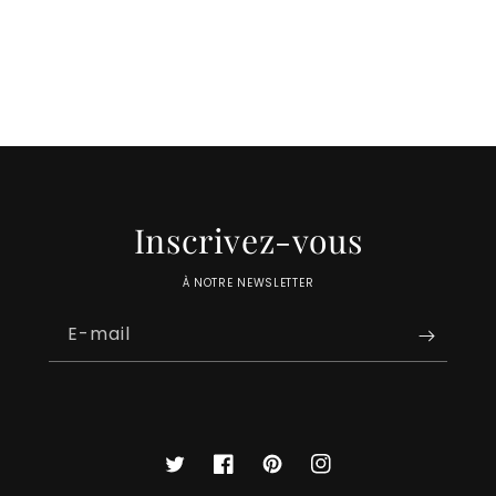
Inscrivez-vous
À NOTRE NEWSLETTER
E-mail
Twitter
Facebook
Pinterest
Instagram