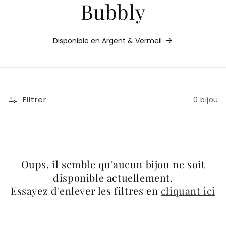
Bubbly
Disponible en Argent & Vermeil
Filtrer
0 bijou
Oups, il semble qu'aucun bijou ne soit
disponible actuellement.
Essayez d'enlever les filtres en
cliquant ici